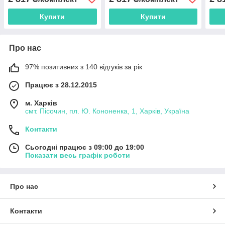
Купити
Купити
Про нас
97% позитивних з 140 відгуків за рік
Працює з 28.12.2015
м. Харків
смт. Пісочин, пл. Ю. Кононенка, 1, Харків, Україна
Контакти
Сьогодні працює з 09:00 до 19:00
Показати весь графік роботи
Про нас
Контакти