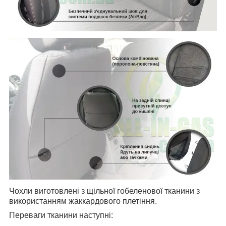
Чохли виготовлені з щільної гобеленової тканини з
використанням жаккардового плетіння.
Переваги тканини наступні: