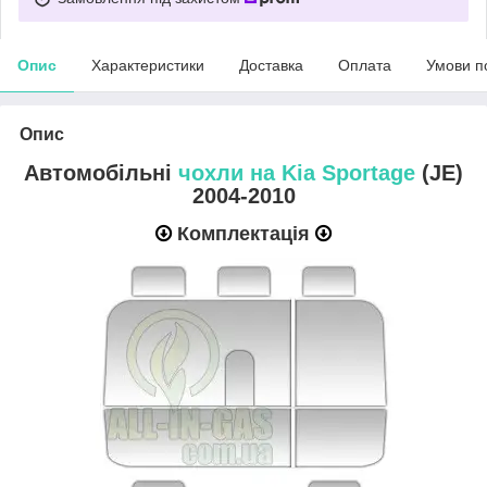
Опис
Характеристики
Доставка
Оплата
Умови п
Опис
Автомобільні
чохли на Kia Sportage
(JE)
2004-2010
Комплектація