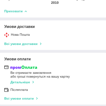
2010
Приховати
Умови доставки
Нова Пошта
Всі умови доставки
Умови оплати
Ви отримаєте замовлення
або гроші повернуться на вашу картку
Детальніше
Післяплата
Всі умови оплати