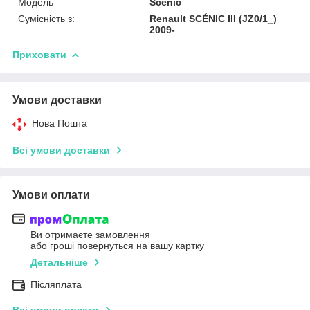
Модель
Scenic
Сумісність з:
Renault SCÉNIC III (JZ0/1_)
2009-
Приховати
Умови доставки
Нова Пошта
Всі умови доставки
Умови оплати
Ви отримаєте замовлення
або гроші повернуться на вашу картку
Детальніше
Післяплата
Всі умови оплати