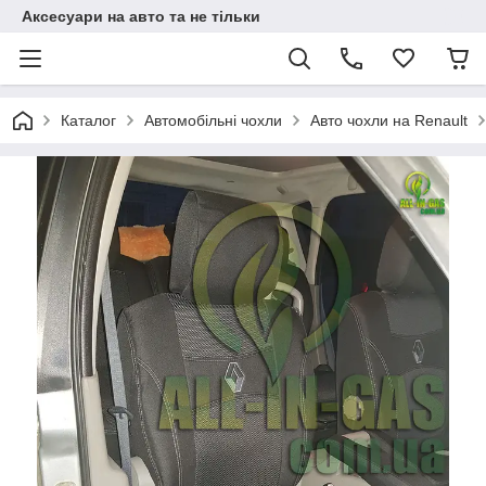
Аксесуари на авто та не тільки
Каталог
Автомобільні чохли
Авто чохли на Renault