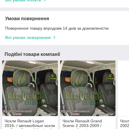
Умови повернення
Повернення товару впродовж 14 днів за домовленістю
Всі умови повернення
Подібні товари компанії
Чохли Renault Logan
Чохли Renault Grand
Чохл
2016- / автомобільні чохли
Scenic 2 2003-2009 /
2002