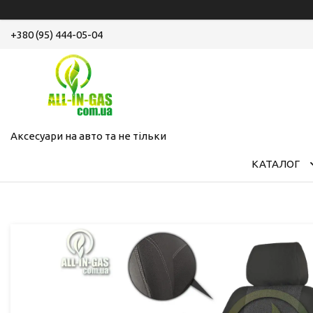
+380 (95) 444-05-04
Аксесуари на авто та не тільки
КАТАЛОГ