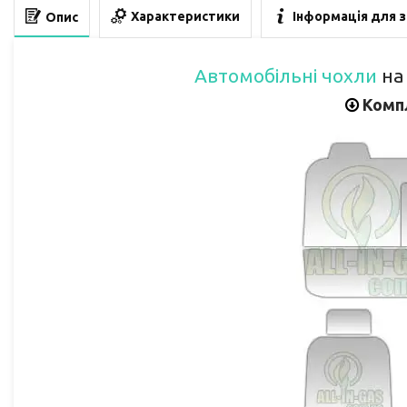
Характеристики
Інформація для 
Опис
Автомобільні чохли
на 
Комп