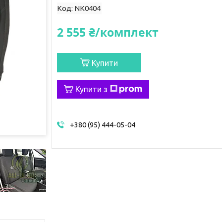
Код:
NK0404
2 555 ₴/комплект
Купити
Купити з
+380 (95) 444-05-04