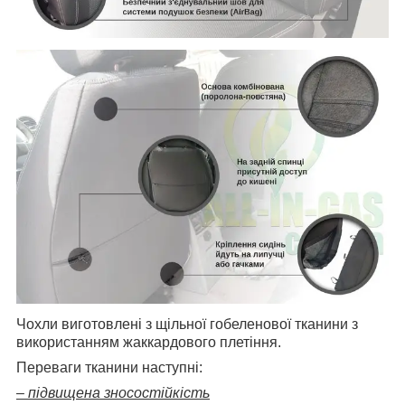
Чохли виготовлені з щільної гобеленової тканини з
використанням жаккардового плетіння.
Переваги тканини наступні:
– підвищена зносостійкість