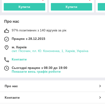
Купити
Купити
Про нас
97% позитивних з 140 відгуків за рік
Працює з 28.12.2015
м. Харків
смт. Пісочин, пл. Ю. Кононенка, 1, Харків, Україна
Контакти
Сьогодні працює з 08:30 до 19:00
Показати весь графік роботи
Про нас
Контакти