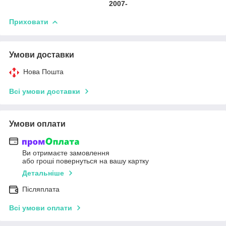
2007-
Приховати
Умови доставки
Нова Пошта
Всі умови доставки
Умови оплати
Ви отримаєте замовлення
або гроші повернуться на вашу картку
Детальніше
Післяплата
Всі умови оплати