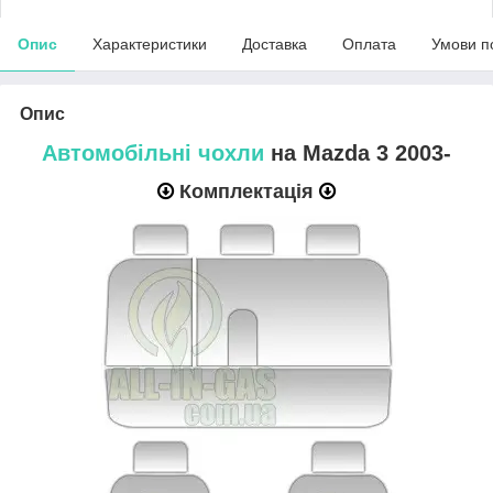
Опис
Характеристики
Доставка
Оплата
Умови п
Опис
Автомобільні чохли
на Mazda 3 2003-
Комплектація