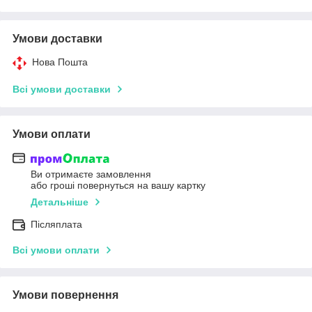
Умови доставки
Нова Пошта
Всі умови доставки
Умови оплати
Ви отримаєте замовлення
або гроші повернуться на вашу картку
Детальніше
Післяплата
Всі умови оплати
Умови повернення