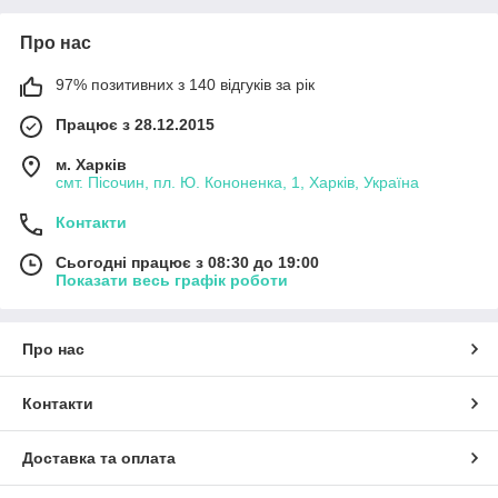
Про нас
97% позитивних з 140 відгуків за рік
Працює з 28.12.2015
м. Харків
смт. Пісочин, пл. Ю. Кононенка, 1, Харків, Україна
Контакти
Сьогодні працює з 08:30 до 19:00
Показати весь графік роботи
Про нас
Контакти
Доставка та оплата