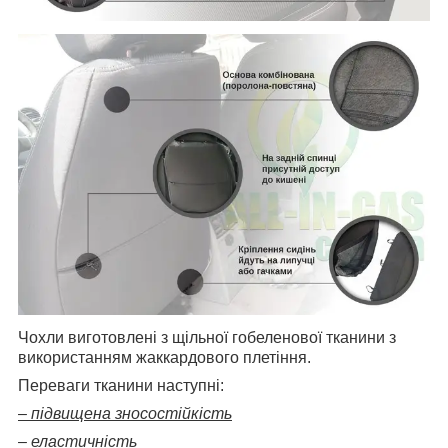
Чохли виготовлені з щільної гобеленової тканини з
використанням жаккардового плетіння.
Переваги тканини наступні:
– підвищена зносостійкість
– еластичність