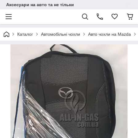
Аксесуари на авто та не тільки
Каталог
Автомобільні чохли
Авто чохли на Mazda