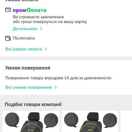
Ви отримаєте замовлення
або гроші повернуться на вашу картку
Детальніше
Післяплата
Всі умови оплати
Умови повернення
Повернення товару впродовж 14 днів за домовленістю
Всі умови повернення
Подібні товари компанії