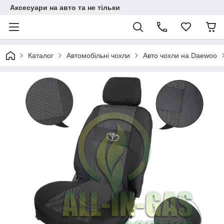
Аксесуари на авто та не тільки
Каталог
Автомобільні чохли
Авто чохли на Daewoo