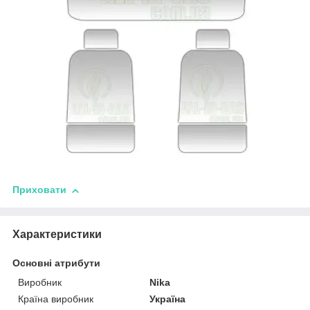
Приховати
Характеристики
Основні атрибути
Виробник
Nika
Країна виробник
Україна