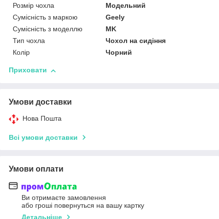
Розмір чохла
Модельний
Сумісність з маркою
Geely
Сумісність з моделлю
MK
Тип чохла
Чохол на сидіння
Колір
Чорний
Приховати
Умови доставки
Нова Пошта
Всі умови доставки
Умови оплати
Ви отримаєте замовлення
або гроші повернуться на вашу картку
Детальніше