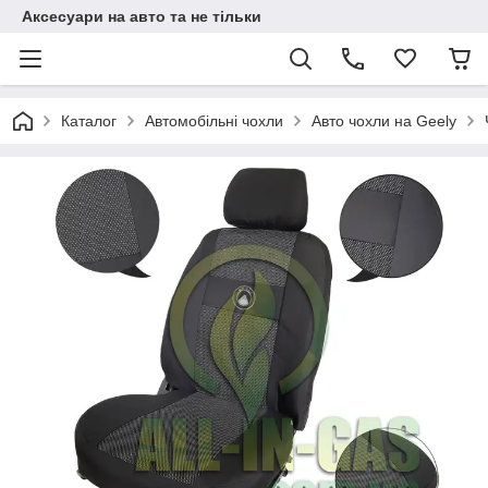
Аксесуари на авто та не тільки
Каталог
Автомобільні чохли
Авто чохли на Geely