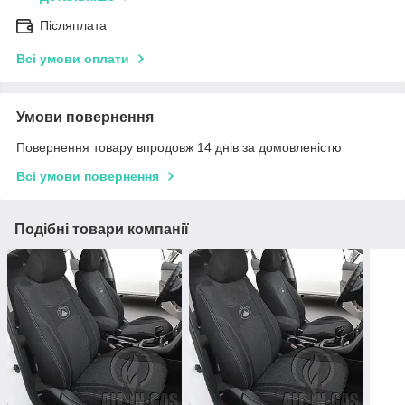
Післяплата
Всі умови оплати
Умови повернення
Повернення товару впродовж 14 днів за домовленістю
Всі умови повернення
Подібні товари компанії