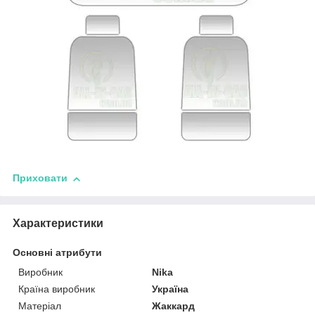
Приховати
Характеристики
Основні атрибути
Виробник
Nika
Країна виробник
Україна
Матеріал
Жаккард