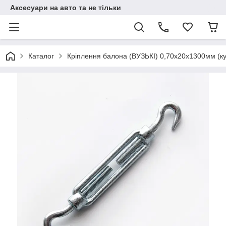
Аксесуари на авто та не тільки
Каталог
Кріплення балона (ВУЗЬКІ) 0,70х20х1300мм (куточо