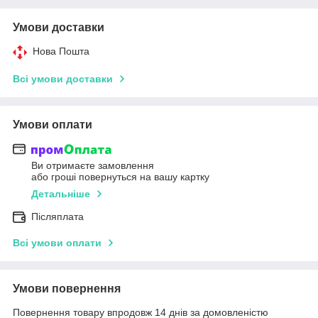
Умови доставки
Нова Пошта
Всі умови доставки
Умови оплати
Ви отримаєте замовлення
або гроші повернуться на вашу картку
Детальніше
Післяплата
Всі умови оплати
Умови повернення
Повернення товару впродовж 14 днів за домовленістю