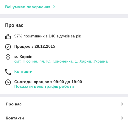
Всі умови повернення
Про нас
97% позитивних з 140 відгуків за рік
Працює з 28.12.2015
м. Харків
смт. Пісочин, пл. Ю. Кононенка, 1, Харків, Україна
Контакти
Сьогодні працює з 09:00 до 19:00
Показати весь графік роботи
Про нас
Контакти