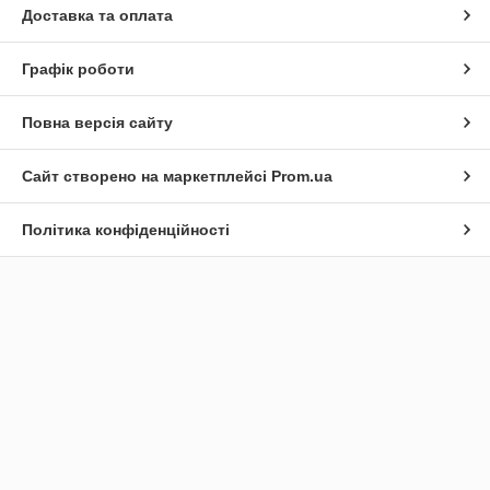
Доставка та оплата
Графік роботи
Повна версія сайту
Сайт створено на маркетплейсі
Prom.ua
Політика конфіденційності