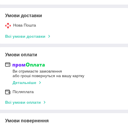
Умови доставки
Нова Пошта
Всі умови доставки
Умови оплати
Ви отримаєте замовлення
або гроші повернуться на вашу картку
Детальніше
Післяплата
Всі умови оплати
Умови повернення