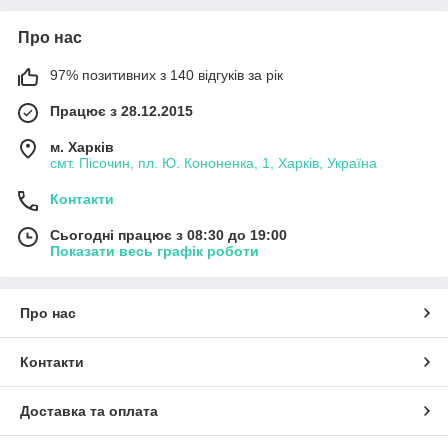
Про нас
97% позитивних з 140 відгуків за рік
Працює з 28.12.2015
м. Харків
смт. Пісочин, пл. Ю. Кононенка, 1, Харків, Україна
Контакти
Сьогодні працює з 08:30 до 19:00
Показати весь графік роботи
Про нас
Контакти
Доставка та оплата