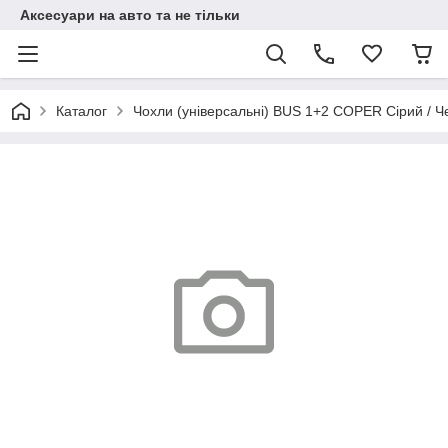
Аксесуари на авто та не тільки
Каталог
Чохли (універсальні) BUS 1+2 COPER Сірий / Че