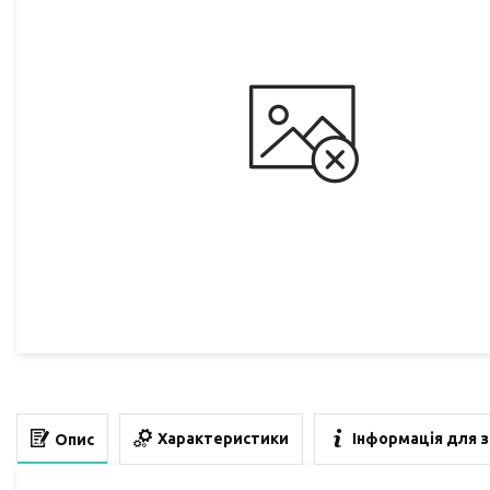
Характеристики
Інформація для 
Опис