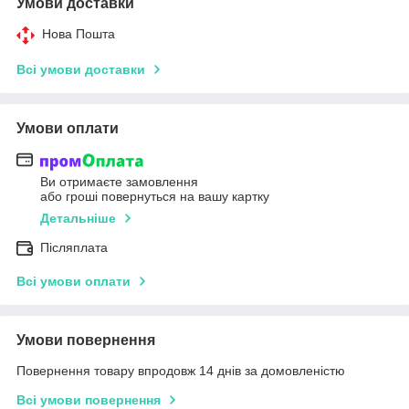
Умови доставки
Нова Пошта
Всі умови доставки
Умови оплати
Ви отримаєте замовлення
або гроші повернуться на вашу картку
Детальніше
Післяплата
Всі умови оплати
Умови повернення
Повернення товару впродовж 14 днів за домовленістю
Всі умови повернення