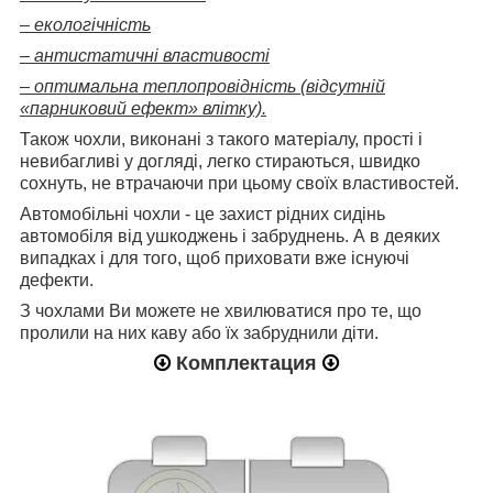
– екологічність
– антистатичні властивості
– оптимальна теплопровідність (відсутній
«парниковий ефект» влітку).
Також чохли, виконані з такого матеріалу, прості і
невибагливі у догляді, легко стираються, швидко
сохнуть, не втрачаючи при цьому своїх властивостей.
Автомобільні чохли - це захист рідних сидінь
автомобіля від ушкоджень і забруднень. А в деяких
випадках і для того, щоб приховати вже існуючі
дефекти.
З чохлами Ви можете не хвилюватися про те, що
пролили на них каву або їх забруднили діти.
Комплектация