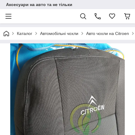
Аксесуари на авто та не тільки
Каталог
Автомобільні чохли
Авто чохли на Citroen