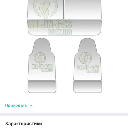
Приховати
Характеристики