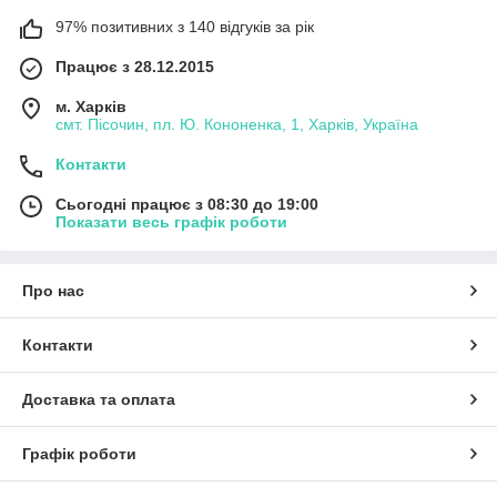
97% позитивних з 140 відгуків за рік
Працює з 28.12.2015
м. Харків
смт. Пісочин, пл. Ю. Кононенка, 1, Харків, Україна
Контакти
Сьогодні працює з 08:30 до 19:00
Показати весь графік роботи
Про нас
Контакти
Доставка та оплата
Графік роботи