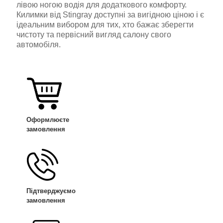
лівою ногою водія для додаткового комфорту.
Килимки від Stingray доступні за вигідною ціною і є
ідеальним вибором для тих, хто бажає зберегти
чистоту та первісний вигляд салону свого
автомобіля.
Оформлюєте
замовлення
Підтверджуємо
замовлення