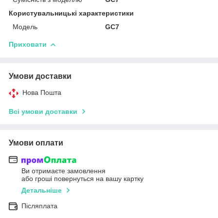
Користувальницькі характеристики
Мoдель
GC7
Приховати
Умови доставки
Нова Пошта
Всі умови доставки
Умови оплати
Ви отримаєте замовлення
або гроші повернуться на вашу картку
Детальніше
Післяплата