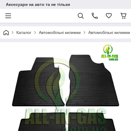
Аксесуари на авто та не тільки
Каталог
Автомобільні килимки
Автомобільні килимки