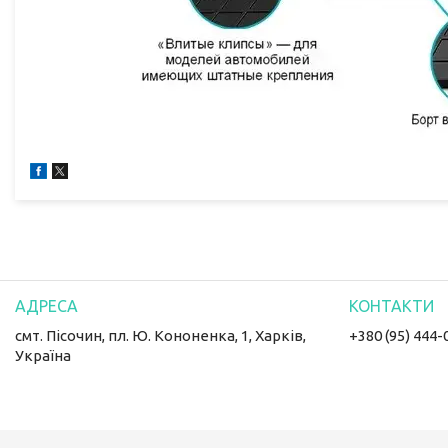
смт. Пісочин, пл. Ю. Кононенка, 1, Харків,
+380 (95) 444-
Україна