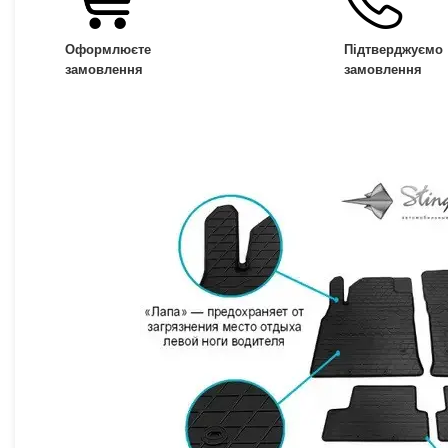
Оформлюєте
Підтверджуємо
замовлення
замовлення