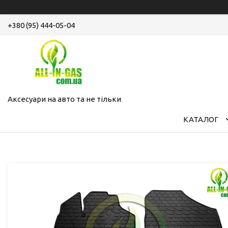
+380 (95) 444-05-04
Аксесуари на авто та не тільки
КАТАЛОГ