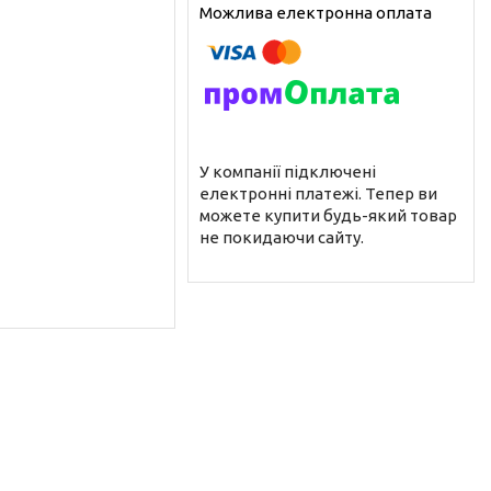
У компанії підключені
електронні платежі. Тепер ви
можете купити будь-який товар
не покидаючи сайту.