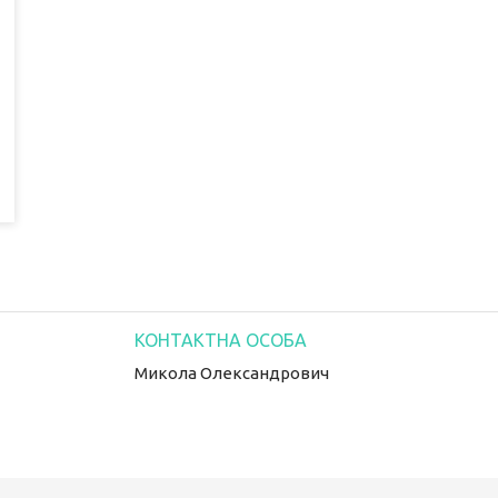
Микола Олександрович