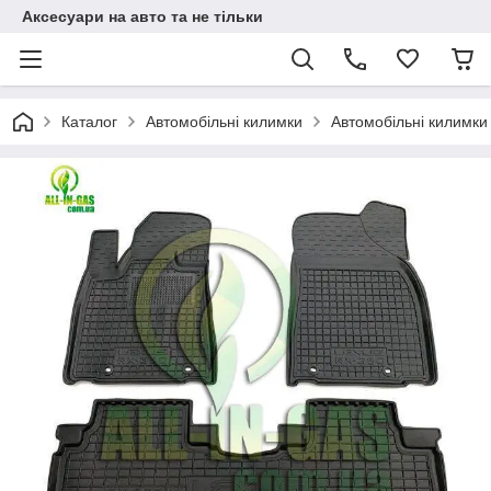
Аксесуари на авто та не тільки
Каталог
Автомобільні килимки
Автомобільні килимки