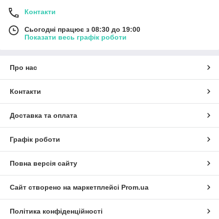
Контакти
Сьогодні працює з 08:30 до 19:00
Показати весь графік роботи
Про нас
Контакти
Доставка та оплата
Графік роботи
Повна версія сайту
Сайт створено на маркетплейсі
Prom.ua
Політика конфіденційності