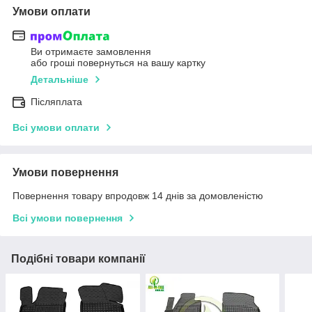
Умови оплати
Ви отримаєте замовлення
або гроші повернуться на вашу картку
Детальніше
Післяплата
Всі умови оплати
Умови повернення
Повернення товару впродовж 14 днів за домовленістю
Всі умови повернення
Подібні товари компанії