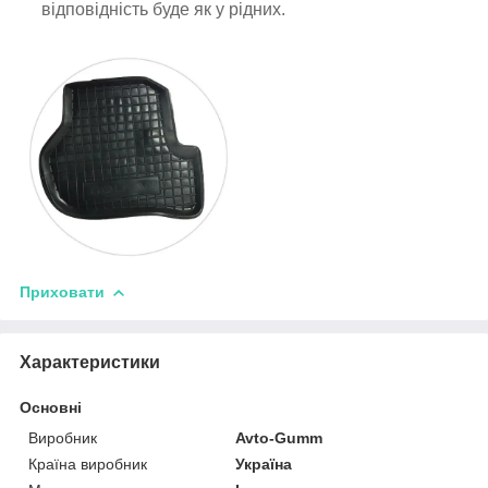
відповідність буде як у рідних.
Приховати
Характеристики
Основні
Виробник
Avto-Gumm
Країна виробник
Україна