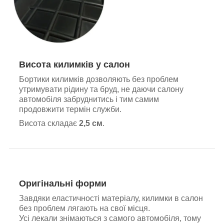
Висота килимків у салон
Бортики килимків дозволяють без проблем
утримувати рідину та бруд, не даючи салону
автомобіля забруднитись і тим самим
продовжити термін служби.
Висота складає
2,5 см
.
Оригінальні форми
Завдяки еластичності матеріалу, килимки в салон
без проблем лягають на свої місця.
Усі лекали знімаються з самого автомобіля, тому