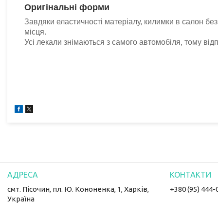
Оригінальні форми
Завдяки еластичності матеріалу, килимки в салон без
місця.
Усі лекали знімаються з самого автомобіля, тому відпо
смт. Пісочин, пл. Ю. Кононенка, 1, Харків,
+380 (95) 444-
Україна