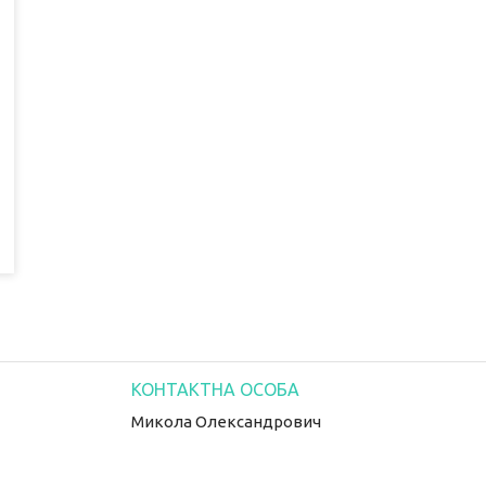
Микола Олександрович