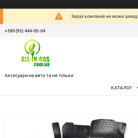
Зараз компанія не може швид
+380 (95) 444-05-04
Аксесуари на авто та не тільки
КАТАЛОГ