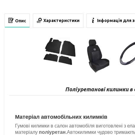
Характеристики
Інформація для 
Опис
Поліуретанові килимки в
Матеріал автомобільних килимків
Гумові килимки в салон автомобіля виготовлені з ела
матеріалу
поліуретан
.Автокилимки чудово тримають