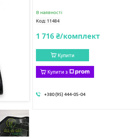
В наявності
Код:
11484
1 716 ₴/комплект
Купити
Купити з
+380 (95) 444-05-04