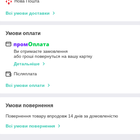
Нова Пошта
Всі умови доставки
Умови оплати
Ви отримаєте замовлення
або гроші повернуться на вашу картку
Детальніше
Післяплата
Всі умови оплати
Умови повернення
Повернення товару впродовж 14 днів за домовленістю
Всі умови повернення