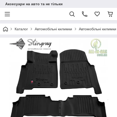
Аксесуари на авто та не тільки
Каталог
Автомобільні килимки
Автомобільні килимки