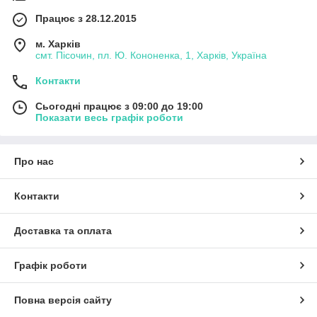
Працює з 28.12.2015
м. Харків
смт. Пісочин, пл. Ю. Кононенка, 1, Харків, Україна
Контакти
Сьогодні працює з 09:00 до 19:00
Показати весь графік роботи
Про нас
Контакти
Доставка та оплата
Графік роботи
Повна версія сайту