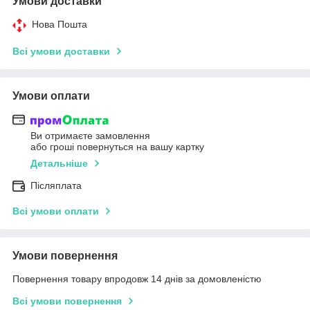
Умови доставки
Нова Пошта
Всі умови доставки
Умови оплати
Ви отримаєте замовлення
або гроші повернуться на вашу картку
Детальніше
Післяплата
Всі умови оплати
Умови повернення
Повернення товару впродовж 14 днів за домовленістю
Всі умови повернення