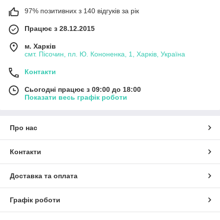
97% позитивних з 140 відгуків за рік
Працює з 28.12.2015
м. Харків
смт. Пісочин, пл. Ю. Кононенка, 1, Харків, Україна
Контакти
Сьогодні працює з 09:00 до 18:00
Показати весь графік роботи
Про нас
Контакти
Доставка та оплата
Графік роботи