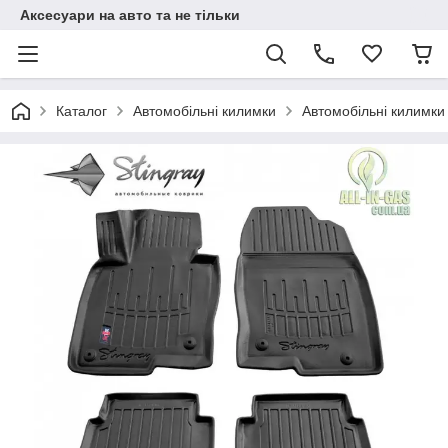
Аксесуари на авто та не тільки
Каталог
Автомобільні килимки
Автомобільні килимки