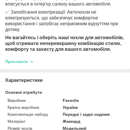
вписується в інтер'єр салону вашого автомобіля.
✅ Запобігання електризації: Авточохли не
електризуються, що забезпечує комфортне
використання і запобігає неприємним відчуттям при
дотику.
Не вагайтесь і оберіть наші чохли для автомобілів,
щоб отримати неперевершену комбінацію стилю,
комфорту та захисту для вашого автомобіля.
Приховати
Характеристики
Основні атрибути
Виробник
Favorite
Країна виробник
Україна
Комплектація набору
Передні і задні сидіння
Матеріал
Жаккард
Розмір чохла
Модельний