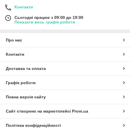
Контакти
Сьогодні працює з 09:00 до 19:00
Показати весь графік роботи
Про нас
Контакти
Доставка та оплата
Графік роботи
Повна версія сайту
Сайт створено на маркетплейсі
Prom.ua
Політика конфіденційності