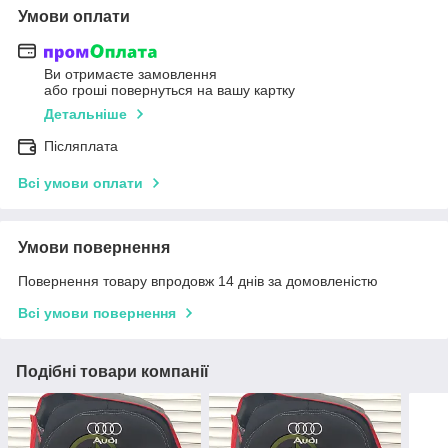
Умови оплати
Ви отримаєте замовлення
або гроші повернуться на вашу картку
Детальніше
Післяплата
Всі умови оплати
Умови повернення
Повернення товару впродовж 14 днів за домовленістю
Всі умови повернення
Подібні товари компанії