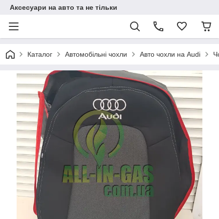
Аксесуари на авто та не тільки
Каталог
Автомобільні чохли
Авто чохли на Audi
Ч