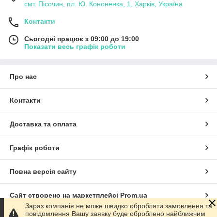
смт. Пісочин, пл. Ю. Кононенка, 1, Харків, Україна
Контакти
Сьогодні працює з 09:00 до 19:00
Показати весь графік роботи
Про нас
Контакти
Доставка та оплата
Графік роботи
Повна версія сайту
Сайт створено на маркетплейсі
Prom.ua
Зараз компанія не може швидко обробляти замовлення та
повідомлення Вашу заявку буде оброблено найближчим