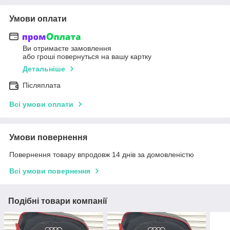
Умови оплати
Ви отримаєте замовлення
або гроші повернуться на вашу картку
Детальніше
Післяплата
Всі умови оплати
Умови повернення
Повернення товару впродовж 14 днів за домовленістю
Всі умови повернення
Подібні товари компанії