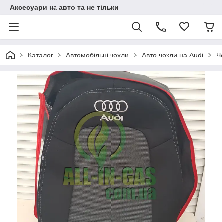
Аксесуари на авто та не тільки
Каталог
Автомобільні чохли
Авто чохли на Audi
Ч