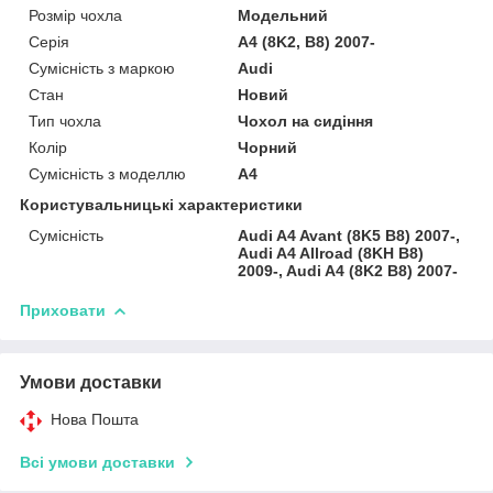
Розмір чохла
Модельний
Серія
A4 (8K2, B8) 2007-
Сумісність з маркою
Audi
Стан
Новий
Тип чохла
Чохол на сидіння
Колір
Чорний
Сумісність з моделлю
A4
Користувальницькі характеристики
Сумісність
Audi A4 Avant (8K5 B8) 2007-,
Audi A4 Allroad (8KH B8)
2009-, Audi A4 (8K2 B8) 2007-
Приховати
Умови доставки
Нова Пошта
Всі умови доставки