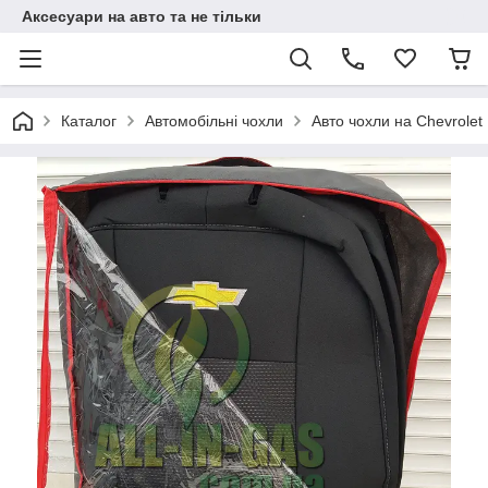
Аксесуари на авто та не тільки
Каталог
Автомобільні чохли
Авто чохли на Chevrolet