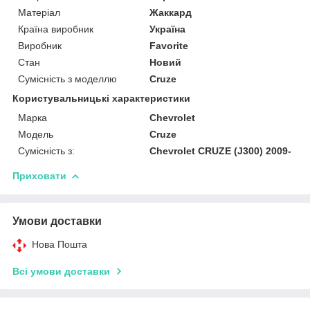
Матеріал
Жаккард
Країна виробник
Україна
Виробник
Favorite
Стан
Новий
Сумісність з моделлю
Cruze
Користувальницькі характеристики
Марка
Chevrolet
Модель
Cruze
Сумісність з:
Chevrolet CRUZE (J300) 2009-
Приховати
Умови доставки
Нова Пошта
Всі умови доставки