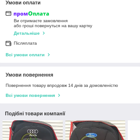
Умови оплати
Ви отримаєте замовлення
або гроші повернуться на вашу картку
Детальніше
Післяплата
Всі умови оплати
Умови повернення
Повернення товару впродовж 14 днів за домовленістю
Всі умови повернення
Подібні товари компанії