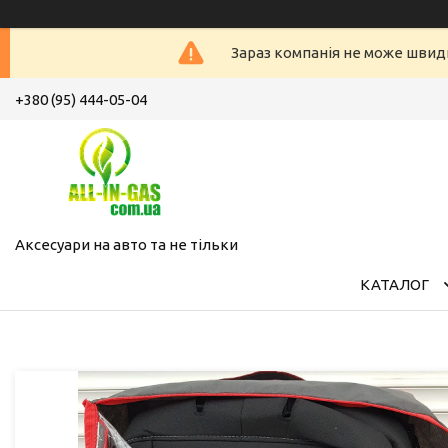
Зараз компанія не може швид
+380 (95) 444-05-04
Аксесуари на авто та не тільки
КАТАЛОГ