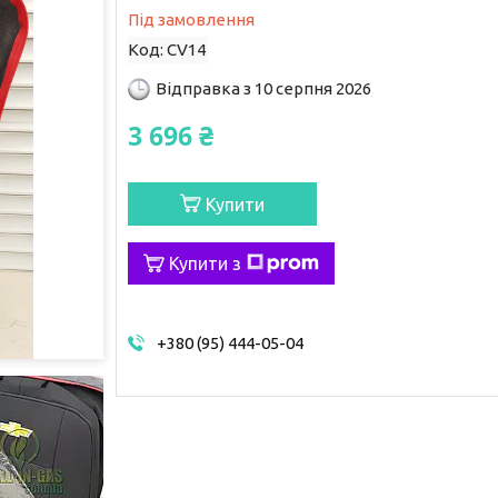
Під замовлення
Код:
CV14
Відправка з 10 серпня 2026
3 696 ₴
Купити
Купити з
+380 (95) 444-05-04