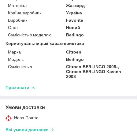
Матеріал
Жаккард
Країна виробник
Україна
Виробник
Favorite
Стан
Новий
Сумісність з моделлю
Berlingo
Користувальницькі характеристики
Марка
Citroen
Модель
Berlingo
Сумісність з:
Citroen BERLINGO 2008-,
Citroen BERLINGO Kasten
2008-
Приховати
Умови доставки
Нова Пошта
Всі умови доставки