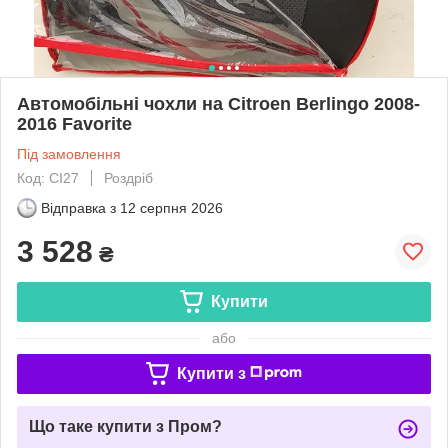
Автомобільні чохли на Citroen Berlingo 2008-
2016 Favorite
Під замовлення
Код: CI27
Роздріб
Відправка з
12 серпня 2026
3 528
₴
Купити
або
Купити з
Що таке купити з Пром?