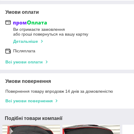
Умови оплати
Ви отримаєте замовлення
або гроші повернуться на вашу картку
Детальніше
Післяплата
Всі умови оплати
Умови повернення
Повернення товару впродовж 14 днів за домовленістю
Всі умови повернення
Подібні товари компанії