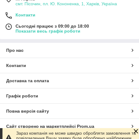
смт. Пісочин, пл. Ю. Кононенка, 1, Харків, Україна
Контакти
Сьогодні працює з 09:00 до 18:00
Показати весь графік роботи
Про нас
Контакти
Доставка та оплата
Графік роботи
Повна версія сайту
Сайт створено на маркетплейсі
Prom.ua
Зараз компанія не може швидко обробляти замовлення та
повідомлення Вашу заявку буде оброблено найближчим