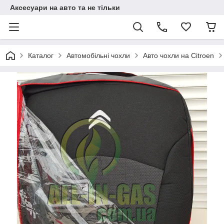
Аксесуари на авто та не тільки
Каталог
Автомобільні чохли
Авто чохли на Citroen