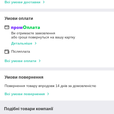
Всі умови доставки
Умови оплати
Ви отримаєте замовлення
або гроші повернуться на вашу картку
Детальніше
Післяплата
Всі умови оплати
Умови повернення
Повернення товару впродовж 14 днів за домовленістю
Всі умови повернення
Подібні товари компанії