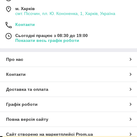
м. Харків
смт. Пісочин, пл. Ю. Кононенка, 1, Харків, Україна
Контакти
Сьогодні працює з 08:30 до 19:00
Показати весь графік роботи
Про нас
Контакти
Доставка та оплата
Графік роботи
Повна версія сайту
Сайт створено на маркетплейсі
Prom.ua