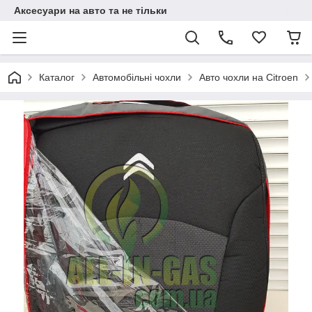
Аксесуари на авто та не тільки
Каталог
Автомобільні чохли
Авто чохли на Citroen