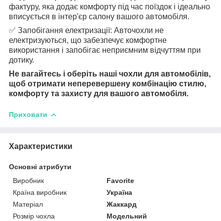
фактуру, яка додає комфорту під час поїздок і ідеально
вписується в інтер'єр салону вашого автомобіля.
✅ Запобігання електризації: Авточохли не
електризуються, що забезпечує комфортне
використання і запобігає неприємним відчуттям при
дотику.
Не вагайтесь і оберіть наші чохли для автомобілів,
щоб отримати неперевершену комбінацію стилю,
комфорту та захисту для вашого автомобіля.
Приховати
Характеристики
Основні атрибути
Виробник
Favorite
Країна виробник
Україна
Матеріал
Жаккард
Розмір чохла
Модельний