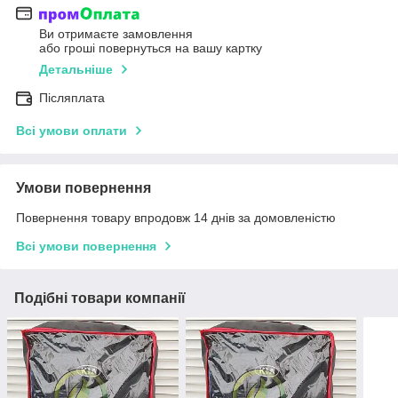
Ви отримаєте замовлення
або гроші повернуться на вашу картку
Детальніше
Післяплата
Всі умови оплати
Умови повернення
Повернення товару впродовж 14 днів за домовленістю
Всі умови повернення
Подібні товари компанії