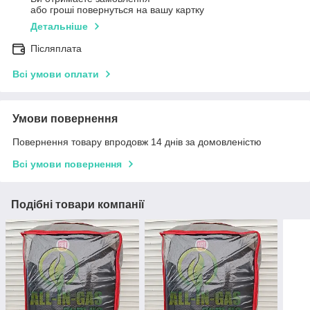
або гроші повернуться на вашу картку
Детальніше
Післяплата
Всі умови оплати
Умови повернення
Повернення товару впродовж 14 днів за домовленістю
Всі умови повернення
Подібні товари компанії