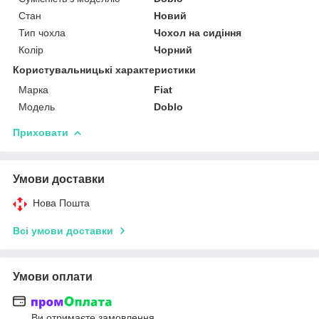
Стан
Новий
Тип чохла
Чохол на сидіння
Колір
Чорний
Користувальницькі характеристики
Марка
Fiat
Модель
Doblo
Приховати
Умови доставки
Нова Пошта
Всі умови доставки
Умови оплати
Ви отримаєте замовлення