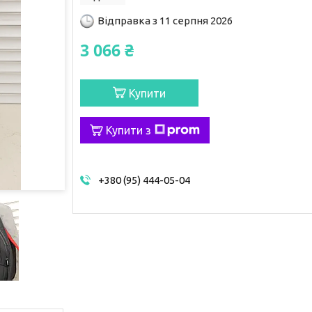
Відправка з 11 серпня 2026
3 066 ₴
Купити
Купити з
+380 (95) 444-05-04