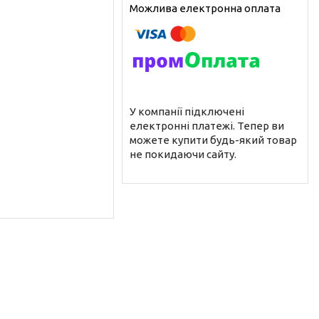
У компанії підключені
електронні платежі. Тепер ви
можете купити будь-який товар
не покидаючи сайту.