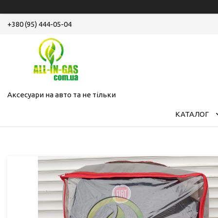
+380 (95) 444-05-04
Аксесуари на авто та не тільки
КАТАЛОГ