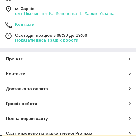
м. Харків
смт. Пісочин, пл. Ю. Кононенка, 1, Харків, Україна
Контакти
Сьогодні працює з 08:30 до 19:00
Показати весь графік роботи
Про нас
Контакти
Доставка та оплата
Графік роботи
Повна версія сайту
Сайт створено на маркетплейсі
Prom.ua