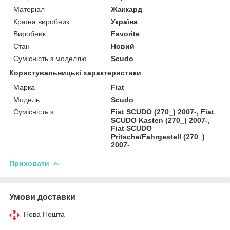
Матеріал
Жаккард
Країна виробник
Україна
Виробник
Favorite
Стан
Новий
Сумісність з моделлю
Scudo
Користувальницькі характеристики
Марка
Fiat
Модель
Scudo
Сумісність з:
Fiat SCUDO (270_) 2007-, Fiat
SCUDO Kasten (270_) 2007-,
Fiat SCUDO
Pritsche/Fahrgestell (270_)
2007-
Приховати
Умови доставки
Нова Пошта