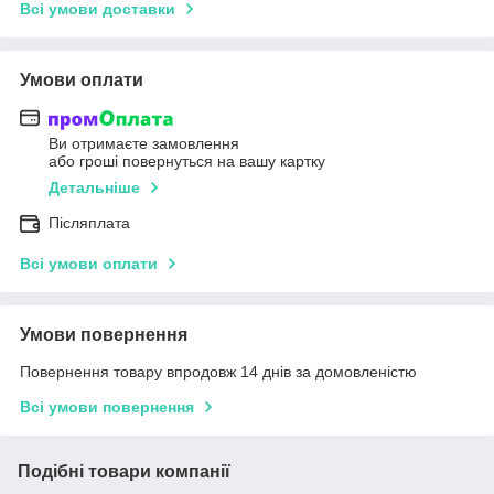
Всі умови доставки
Умови оплати
Ви отримаєте замовлення
або гроші повернуться на вашу картку
Детальніше
Післяплата
Всі умови оплати
Умови повернення
Повернення товару впродовж 14 днів за домовленістю
Всі умови повернення
Подібні товари компанії