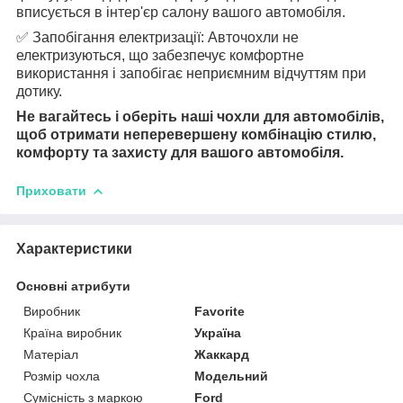
вписується в інтер'єр салону вашого автомобіля.
✅ Запобігання електризації: Авточохли не
електризуються, що забезпечує комфортне
використання і запобігає неприємним відчуттям при
дотику.
Не вагайтесь і оберіть наші чохли для автомобілів,
щоб отримати неперевершену комбінацію стилю,
комфорту та захисту для вашого автомобіля.
Приховати
Характеристики
Основні атрибути
Виробник
Favorite
Країна виробник
Україна
Матеріал
Жаккард
Розмір чохла
Модельний
Сумісність з маркою
Ford