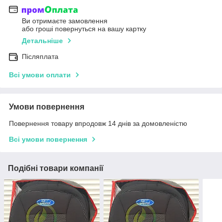
Ви отримаєте замовлення
або гроші повернуться на вашу картку
Детальніше
Післяплата
Всі умови оплати
Умови повернення
Повернення товару впродовж 14 днів за домовленістю
Всі умови повернення
Подібні товари компанії