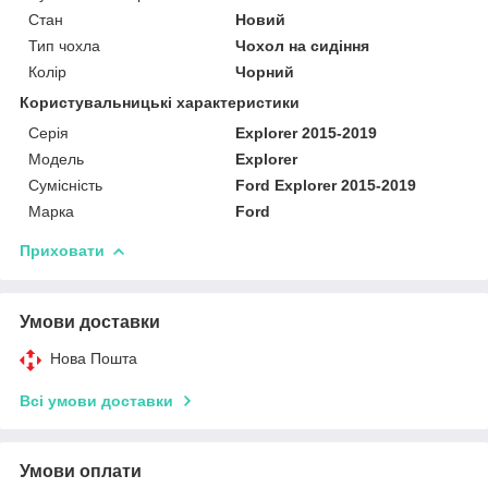
Стан
Новий
Тип чохла
Чохол на сидіння
Колір
Чорний
Користувальницькі характеристики
Серія
Explorer 2015-2019
Мoдель
Explorer
Сумісність
Ford Explorer 2015-2019
Марка
Ford
Приховати
Умови доставки
Нова Пошта
Всі умови доставки
Умови оплати