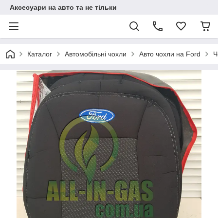
Аксесуари на авто та не тільки
Каталог
Автомобільні чохли
Авто чохли на Ford
Ч