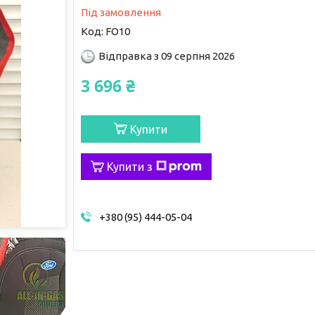
Під замовлення
Код:
FO10
Відправка з 09 серпня 2026
3 696 ₴
Купити
Купити з
+380 (95) 444-05-04