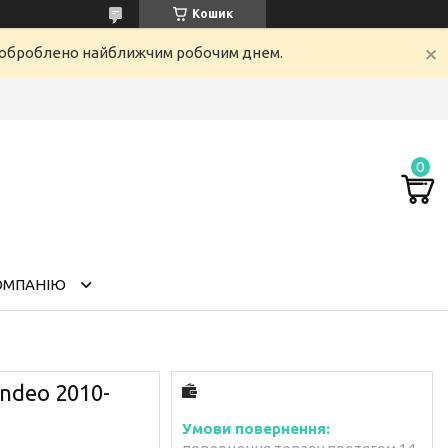
Кошик
е оброблено найближчим робочим днем.
ОМПАНІЮ
ndeo 2010-