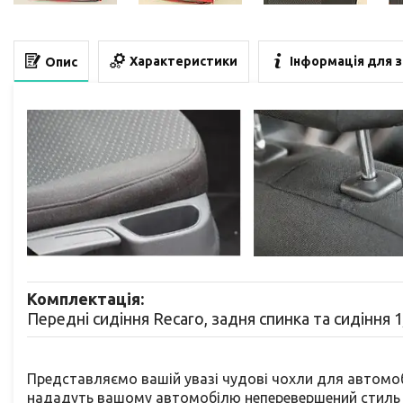
Характеристики
Інформація для 
Опис
Комплектація:
Передні сидіння Recaro, задня спинка та сидіння 1/
Представляємо вашій увазі чудові чохли для автомобі
нададуть вашому автомобілю неперевершений стиль 