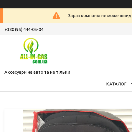
Зараз компанія не може швид
+380 (95) 444-05-04
Аксесуари на авто та не тільки
КАТАЛОГ