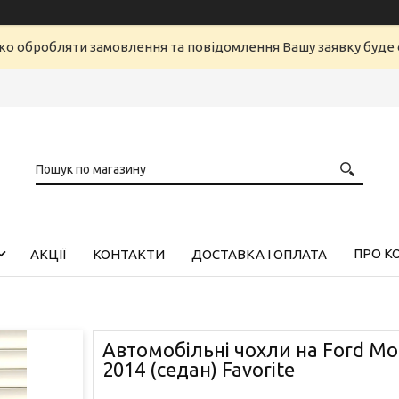
ко обробляти замовлення та повідомлення Вашу заявку буд
ПРО К
АКЦІЇ
КОНТАКТИ
ДОСТАВКА І ОПЛАТА
Автомобільні чохли на Ford Mo
2014 (седан) Favorite