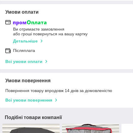
Умови оплати
Ви отримаєте замовлення
або гроші повернуться на вашу картку
Детальніше
Післяплата
Всі умови оплати
Умови повернення
Повернення товару впродовж 14 днів за домовленістю
Всі умови повернення
Подібні товари компанії