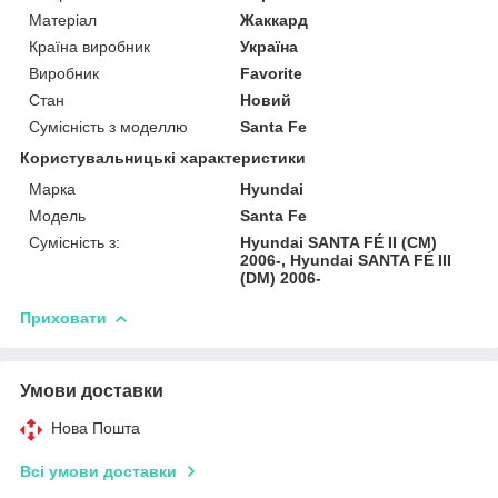
Матеріал
Жаккард
Країна виробник
Україна
Виробник
Favorite
Стан
Новий
Сумісність з моделлю
Santa Fe
Користувальницькі характеристики
Марка
Hyundai
Модель
Santa Fe
Сумісність з:
Hyundai SANTA FÉ II (CM)
2006-, Hyundai SANTA FÉ III
(DM) 2006-
Приховати
Умови доставки
Нова Пошта
Всі умови доставки