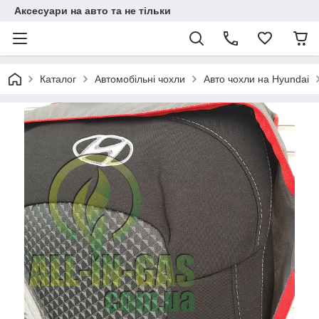
Аксесуари на авто та не тільки
Каталог
Автомобільні чохли
Авто чохли на Hyundai