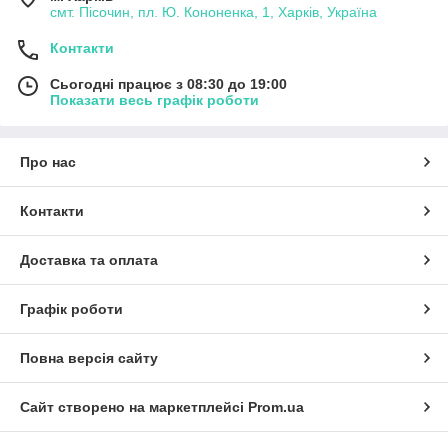
смт. Пісочин, пл. Ю. Кононенка, 1, Харків, Україна
Контакти
Сьогодні працює з 08:30 до 19:00
Показати весь графік роботи
Про нас
Контакти
Доставка та оплата
Графік роботи
Повна версія сайту
Сайт створено на маркетплейсі
Prom.ua