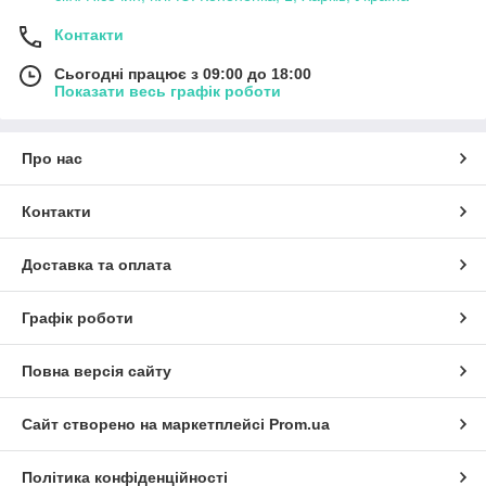
Контакти
Сьогодні працює з 09:00 до 18:00
Показати весь графік роботи
Про нас
Контакти
Доставка та оплата
Графік роботи
Повна версія сайту
Сайт створено на маркетплейсі
Prom.ua
Політика конфіденційності