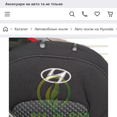
Аксесуари на авто та не тільки
Каталог
Автомобільні чохли
Авто чохли на Hyundai