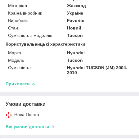
Матеріал
Жаккард
Країна виробник
Україна
Виробник
Favorite
Стан
Новий
Сумісність з моделлю
Tucson
Користувальницькі характеристики
Марка
Hyundai
Модель
Tucson
Сумісність з:
Hyundai TUCSON (JM) 2004-
2010
Приховати
Умови доставки
Нова Пошта
Всі умови доставки