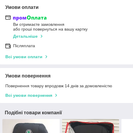
Умови оплати
Ви отримаєте замовлення
або гроші повернуться на вашу картку
Детальніше
Післяплата
Всі умови оплати
Умови повернення
Повернення товару впродовж 14 днів за домовленістю
Всі умови повернення
Подібні товари компанії