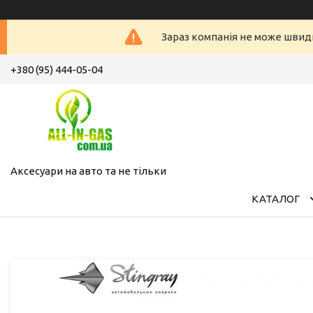
Зараз компанія не може швид
+380 (95) 444-05-04
Аксесуари на авто та не тільки
КАТАЛОГ