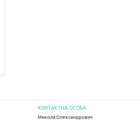
Микола Олександрович