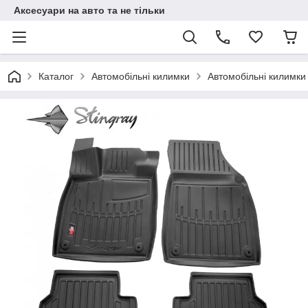
Аксесуари на авто та не тільки
Каталог
Автомобільні килимки
Автомобільні килимки