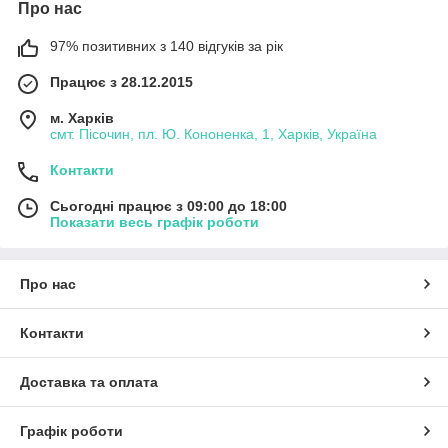
Про нас
97% позитивних з 140 відгуків за рік
Працює з 28.12.2015
м. Харків
смт. Пісочин, пл. Ю. Кононенка, 1, Харків, Україна
Контакти
Сьогодні працює з 09:00 до 18:00
Показати весь графік роботи
Про нас
Контакти
Доставка та оплата
Графік роботи