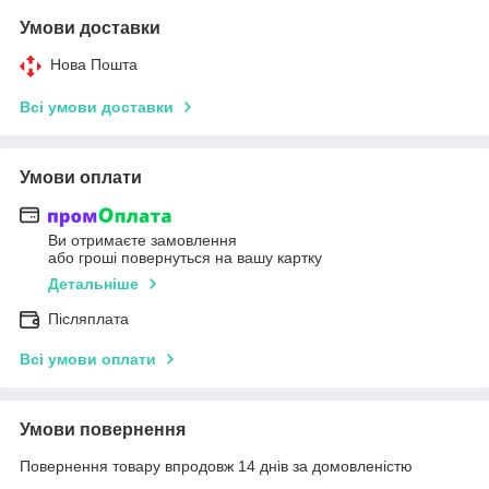
Умови доставки
Нова Пошта
Всі умови доставки
Умови оплати
Ви отримаєте замовлення
або гроші повернуться на вашу картку
Детальніше
Післяплата
Всі умови оплати
Умови повернення
Повернення товару впродовж 14 днів за домовленістю