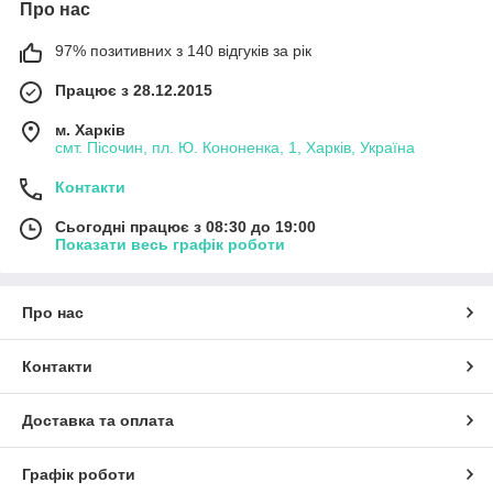
Про нас
97% позитивних з 140 відгуків за рік
Працює з 28.12.2015
м. Харків
смт. Пісочин, пл. Ю. Кононенка, 1, Харків, Україна
Контакти
Сьогодні працює з 08:30 до 19:00
Показати весь графік роботи
Про нас
Контакти
Доставка та оплата
Графік роботи