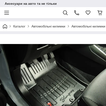
Аксесуари на авто та не тільки
Каталог
Автомобільні килимки
Автомобільні килимки