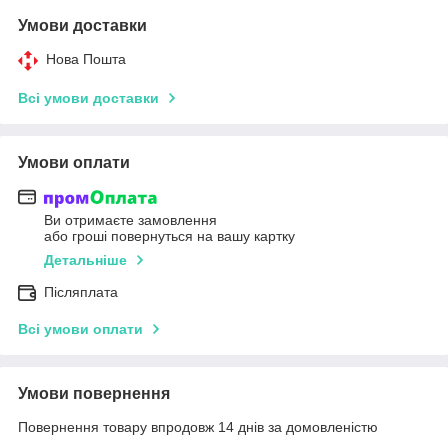
Умови доставки
Нова Пошта
Всі умови доставки
Умови оплати
Ви отримаєте замовлення
або гроші повернуться на вашу картку
Детальніше
Післяплата
Всі умови оплати
Умови повернення
Повернення товару впродовж 14 днів за домовленістю