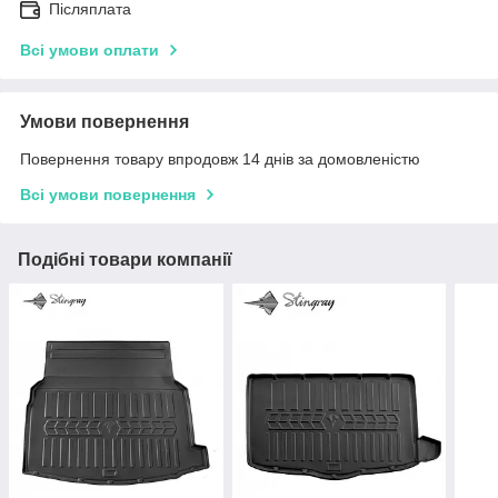
Післяплата
Всі умови оплати
Умови повернення
Повернення товару впродовж 14 днів за домовленістю
Всі умови повернення
Подібні товари компанії