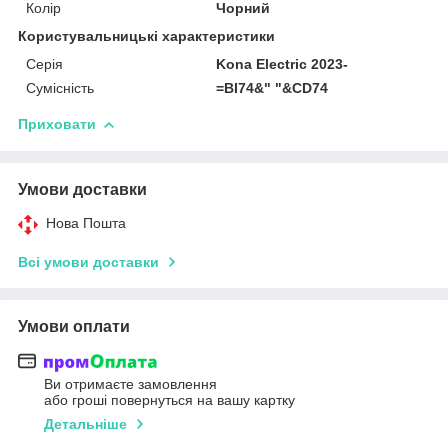
Колір
Чорний
Користувальницькі характеристики
Серія
Kona Electric 2023-
Сумісність
=BI74&" "&CD74
Приховати
Умови доставки
Нова Пошта
Всі умови доставки
Умови оплати
Ви отримаєте замовлення
або гроші повернуться на вашу картку
Детальніше