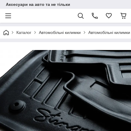
Аксесуари на авто та не тільки
Каталог
Автомобільні килимки
Автомобільні килимки