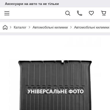
Аксесуари на авто та не тільки
Каталог
Автомобільні килимки
Автомобільні килимки