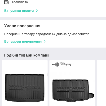
Післяплата
Всі умови оплати
Умови повернення
Повернення товару впродовж 14 днів за домовленістю
Всі умови повернення
Подібні товари компанії