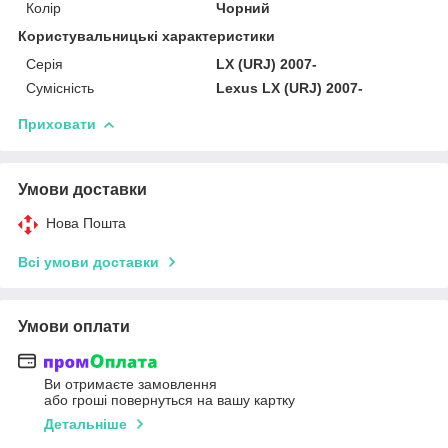
Колір
Чорний
Користувальницькі характеристики
Серія
LX (URJ) 2007-
Сумісність
Lexus LX (URJ) 2007-
Приховати
Умови доставки
Нова Пошта
Всі умови доставки
Умови оплати
Ви отримаєте замовлення
або гроші повернуться на вашу картку
Детальніше