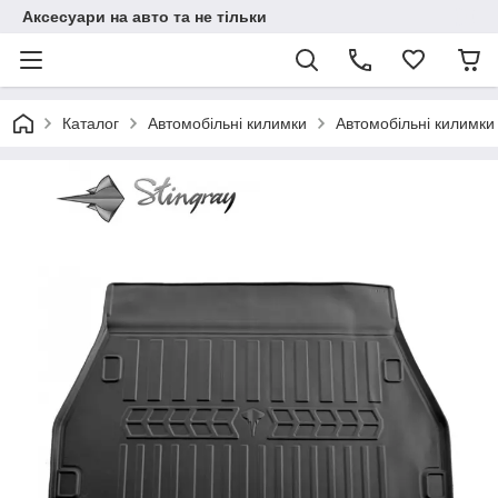
Аксесуари на авто та не тільки
Каталог
Автомобільні килимки
Автомобільні килимки