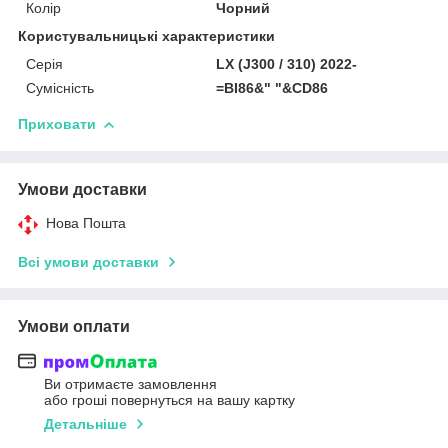
Колір
Чорний
Користувальницькі характеристики
Серія
LX (J300 / 310) 2022-
Сумісність
=BI86&" "&CD86
Приховати
Умови доставки
Нова Пошта
Всі умови доставки
Умови оплати
Ви отримаєте замовлення
або гроші повернуться на вашу картку
Детальніше