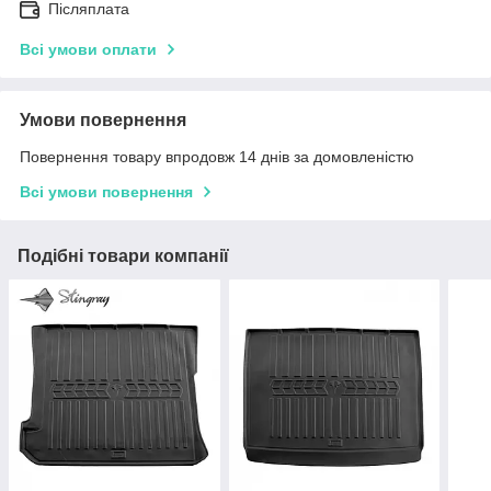
Післяплата
Всі умови оплати
Умови повернення
Повернення товару впродовж 14 днів за домовленістю
Всі умови повернення
Подібні товари компанії