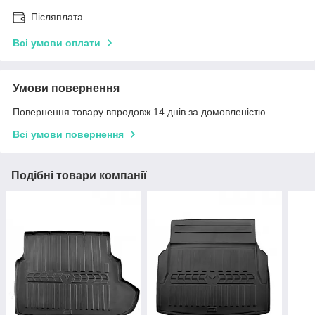
Післяплата
Всі умови оплати
Умови повернення
Повернення товару впродовж 14 днів за домовленістю
Всі умови повернення
Подібні товари компанії