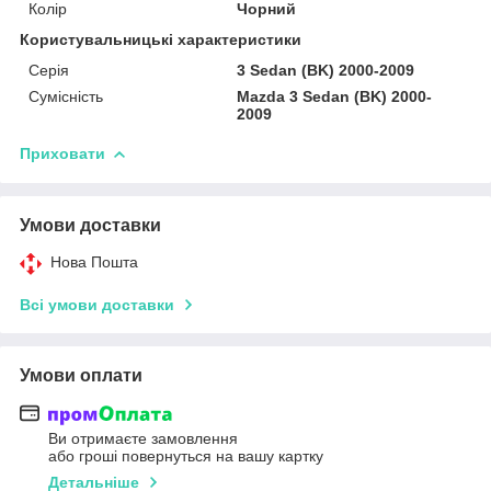
Колір
Чорний
Користувальницькі характеристики
Серія
3 Sedan (BK) 2000-2009
Сумісність
Mazda 3 Sedan (BK) 2000-
2009
Приховати
Умови доставки
Нова Пошта
Всі умови доставки
Умови оплати
Ви отримаєте замовлення
або гроші повернуться на вашу картку
Детальніше