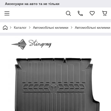
Аксесуари на авто та не тільки
Каталог
Автомобільні килимки
Автомобільні килимки