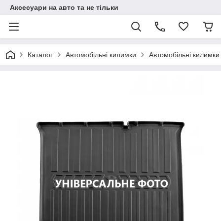
Аксесуари на авто та не тільки
Каталог
Автомобільні килимки
Автомобільні килимки