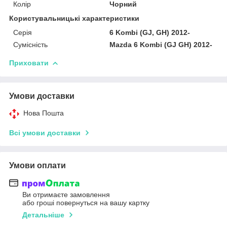
Колір
Чорний
Користувальницькі характеристики
Серія
6 Kombi (GJ, GH) 2012-
Сумісність
Mazda 6 Kombi (GJ GH) 2012-
Приховати
Умови доставки
Нова Пошта
Всі умови доставки
Умови оплати
Ви отримаєте замовлення
або гроші повернуться на вашу картку
Детальніше