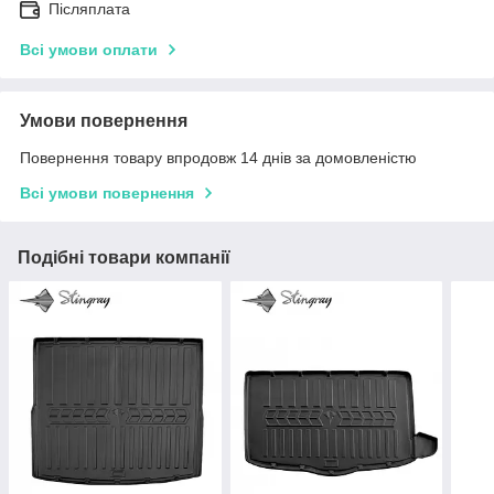
Післяплата
Всі умови оплати
Умови повернення
Повернення товару впродовж 14 днів за домовленістю
Всі умови повернення
Подібні товари компанії