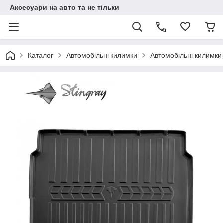
Аксесуари на авто та не тільки
Каталог
Автомобільні килимки
Автомобільні килимки