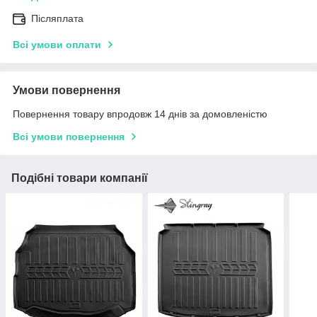
Післяплата
Всі умови оплати
Умови повернення
Повернення товару впродовж 14 днів за домовленістю
Всі умови повернення
Подібні товари компанії