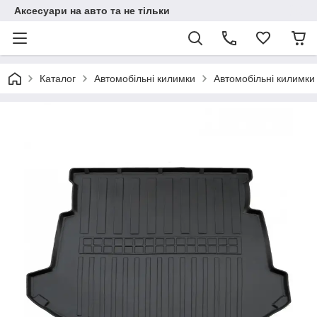
Аксесуари на авто та не тільки
Каталог
Автомобільні килимки
Автомобільні килимки