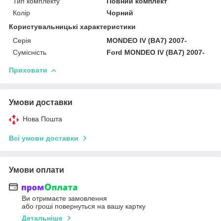
Тип комплекту
Повний комплект
Колір
Чорний
Користувальницькі характеристики
Серія
MONDEO IV (BA7) 2007-
Сумісність
Ford MONDEO IV (BA7) 2007-
Приховати
Умови доставки
Нова Пошта
Всі умови доставки
Умови оплати
Ви отримаєте замовлення
або гроші повернуться на вашу картку
Детальніше