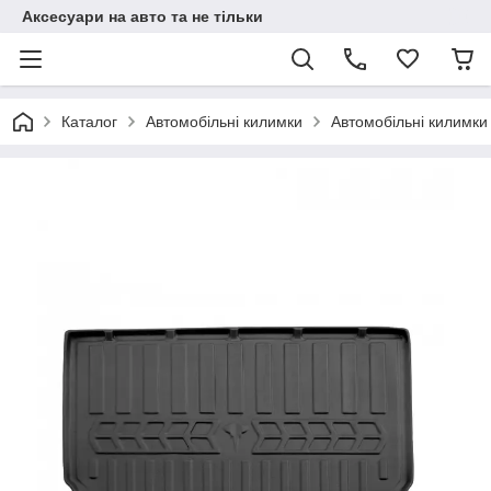
Аксесуари на авто та не тільки
Каталог
Автомобільні килимки
Автомобільні килимки