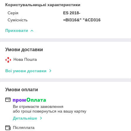
Користувальницькі характеристики
Серія
ES 2018-
Сумісність
=BI316&" "&CD316
Приховати
Умови доставки
Нова Пошта
Всі умови доставки
Умови оплати
Ви отримаєте замовлення
або гроші повернуться на вашу картку
Детальніше
Післяплата