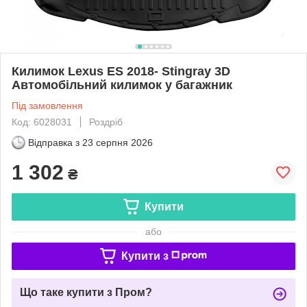
Килимок Lexus ES 2018- Stingray 3D
Автомобільний килимок у багажник
Під замовлення
Код: 6028031
Роздріб
Відправка з
23 серпня 2026
1 302
₴
Купити
або
Купити з
Що таке купити з Пром?