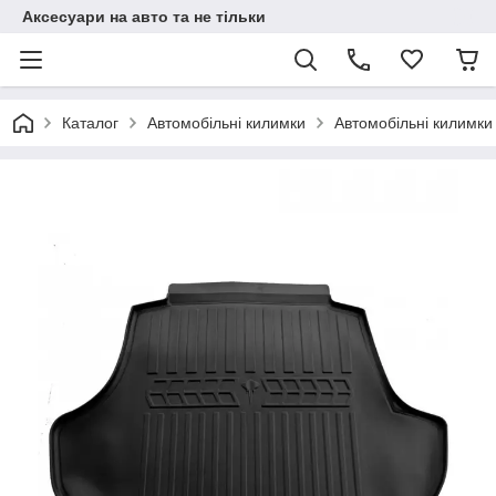
Аксесуари на авто та не тільки
Каталог
Автомобільні килимки
Автомобільні килимки