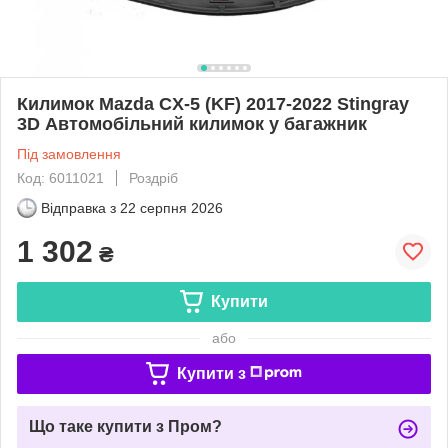
Килимок Mazda CX-5 (KF) 2017-2022 Stingray
3D Автомобільний килимок у багажник
Під замовлення
Код: 6011021
Роздріб
Відправка з
22 серпня 2026
1 302
₴
Купити
або
Купити з
Що таке купити з Пром?