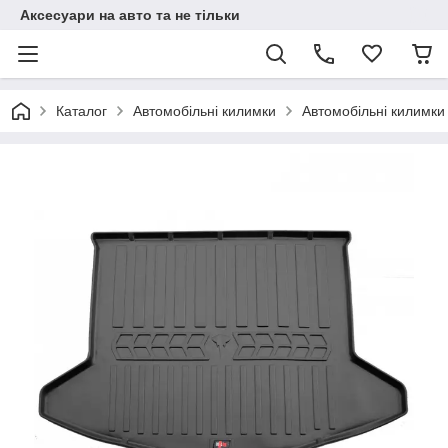
Аксесуари на авто та не тільки
Каталог
Автомобільні килимки
Автомобільні килимки