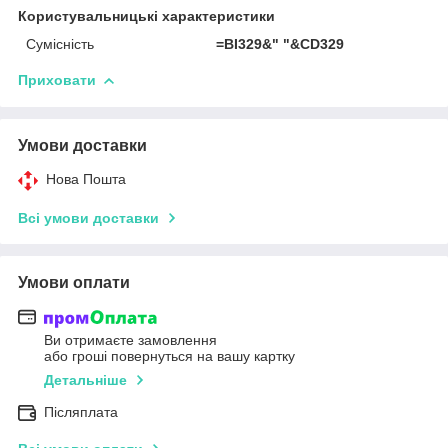
Користувальницькі характеристики
Сумісність
=BI329&" "&CD329
Приховати
Умови доставки
Нова Пошта
Всі умови доставки
Умови оплати
Ви отримаєте замовлення
або гроші повернуться на вашу картку
Детальніше
Післяплата