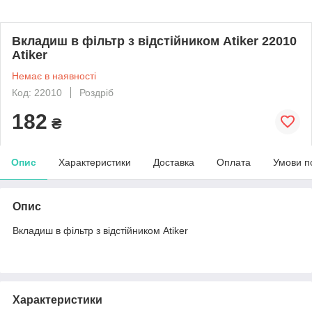
Вкладиш в фільтр з відстійником Atiker 22010
Atiker
Немає в наявності
Код: 22010
Роздріб
182
₴
Опис
Характеристики
Доставка
Оплата
Умови п
Опис
Вкладиш в фільтр з відстійником Atiker
Характеристики