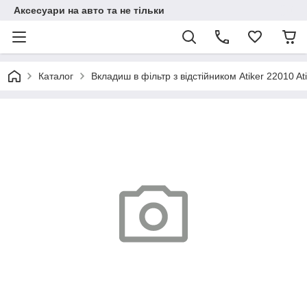
Аксесуари на авто та не тільки
Каталог
Вкладиш в фільтр з відстійником Atiker 22010 At