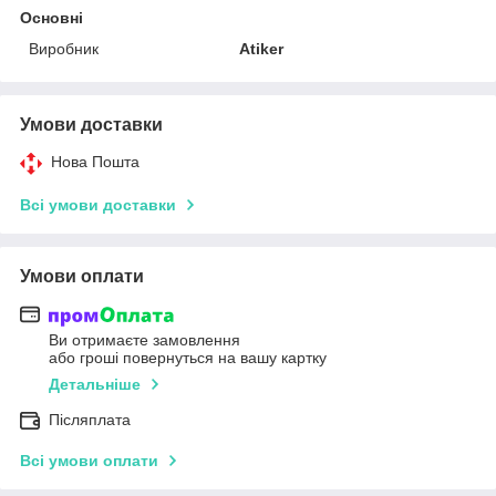
Основні
Виробник
Atiker
Умови доставки
Нова Пошта
Всі умови доставки
Умови оплати
Ви отримаєте замовлення
або гроші повернуться на вашу картку
Детальніше
Післяплата
Всі умови оплати