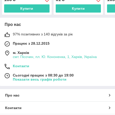
к-т A
Купити
Купити
Про нас
97% позитивних з 140 відгуків за рік
Працює з 28.12.2015
м. Харків
смт. Пісочин, пл. Ю. Кононенка, 1, Харків, Україна
Контакти
Сьогодні працює з 08:30 до 19:00
Показати весь графік роботи
Про нас
Контакти