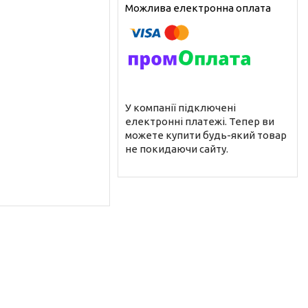
У компанії підключені
електронні платежі. Тепер ви
можете купити будь-який товар
не покидаючи сайту.