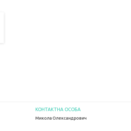
Микола Олександрович