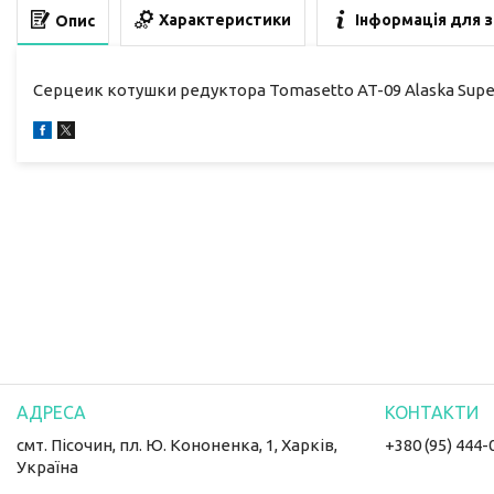
Характеристики
Інформація для 
Опис
Серцеик котушки редуктора Tomasetto AT-09 Alaska Super
смт. Пісочин, пл. Ю. Кононенка, 1, Харків,
+380 (95) 444-
Україна