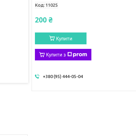
Код:
11025
200 ₴
Купити
Купити з
+380 (95) 444-05-04