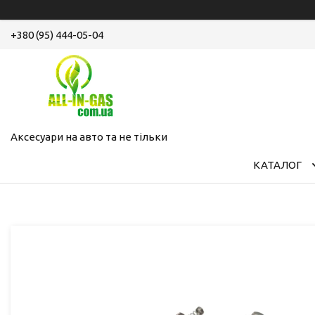
+380 (95) 444-05-04
Аксесуари на авто та не тільки
КАТАЛОГ