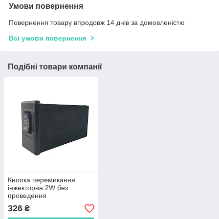
Умови повернення
Повернення товару впродовж 14 днів за домовленістю
Всі умови повернення
Подібні товари компанії
Кнопка перемикання
інжекторна 2W без
проведення
326
₴