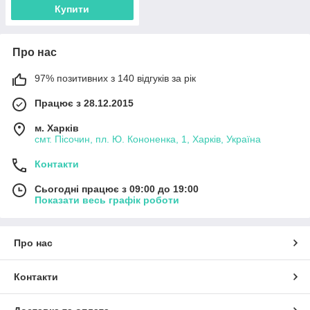
Купити
Про нас
97% позитивних з 140 відгуків за рік
Працює з 28.12.2015
м. Харків
смт. Пісочин, пл. Ю. Кононенка, 1, Харків, Україна
Контакти
Сьогодні працює з 09:00 до 19:00
Показати весь графік роботи
Про нас
Контакти