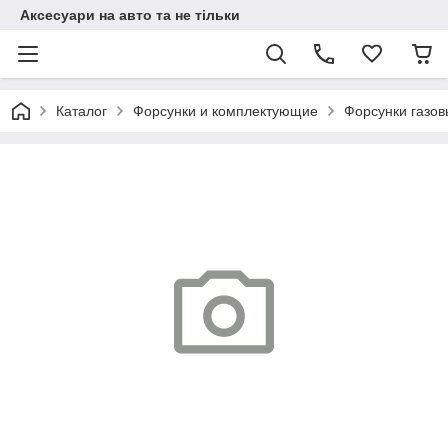
Аксесуари на авто та не тільки
Каталог
Форсунки и комплектующие
Форсунки газо