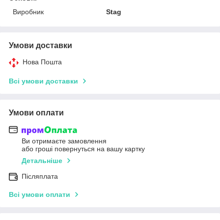
Виробник
Stag
Умови доставки
Нова Пошта
Всі умови доставки
Умови оплати
Ви отримаєте замовлення
або гроші повернуться на вашу картку
Детальніше
Післяплата
Всі умови оплати