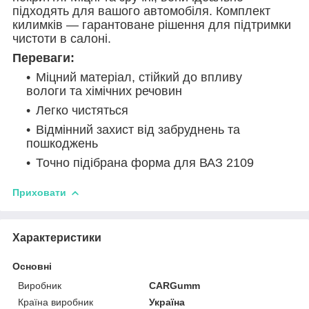
підходять для вашого автомобіля. Комплект
килимків — гарантоване рішення для підтримки
чистоти в салоні.
Переваги:
Міцний матеріал, стійкий до впливу
вологи та хімічних речовин
Легко чистяться
Відмінний захист від забруднень та
пошкоджень
Точно підібрана форма для ВАЗ 2109
Приховати
Характеристики
Основні
Виробник
CARGumm
Країна виробник
Україна