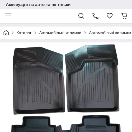
Аксесуари на авто та не тільки
Каталог
Автомобільні килимки
Автомобільні килимки