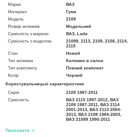
Марка
ВАЗ
Матеріал
Гума
Модель
2109
Розмір килимків
Модельний
Сумісність з маркою
ВАЗ, Lada
Сумісність з моделлю
21099, 2113, 2109, 2108, 2114,
2115
Стан
Новий
Тип килимка
Килимки в салон
Тип комплекту
Повний комплект
Колір
Чорний
Користувальницькі характеристики
Серія
2109 1987-2011
Сумісність
ВАЗ 2115 1997-2012, ВАЗ
2109 1987-2011, ВАЗ 2114
2001-2013, ВАЗ 2113 2004-
2013, ВАЗ 2108 1984-2003,
ВАЗ 21099 1990-2011
Приховати