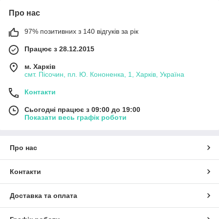
Про нас
97% позитивних з 140 відгуків за рік
Працює з 28.12.2015
м. Харків
смт. Пісочин, пл. Ю. Кононенка, 1, Харків, Україна
Контакти
Сьогодні працює з 09:00 до 19:00
Показати весь графік роботи
Про нас
Контакти
Доставка та оплата