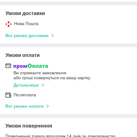
Умови доставки
Нова Пошта
Всі умови доставки
Умови оплати
Ви отримаєте замовлення
або гроші повернуться на вашу картку
Детальніше
Післяплата
Всі умови оплати
Умови повернення
Повернення товару впродовж 14 днів за домовленістю