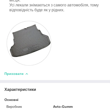
місця.
Усі лекали знімаються з самого автомобіля, тому
відповідність буде як у рідних.
Приховати
Характеристики
Основні
Виробник
Avto-Gumm