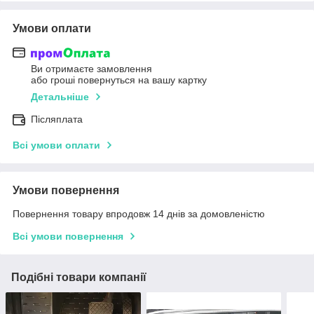
Умови оплати
Ви отримаєте замовлення
або гроші повернуться на вашу картку
Детальніше
Післяплата
Всі умови оплати
Умови повернення
Повернення товару впродовж 14 днів за домовленістю
Всі умови повернення
Подібні товари компанії