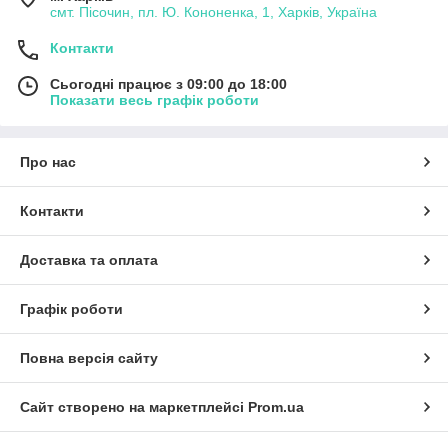
смт. Пісочин, пл. Ю. Кононенка, 1, Харків, Україна
Контакти
Сьогодні працює з 09:00 до 18:00
Показати весь графік роботи
Про нас
Контакти
Доставка та оплата
Графік роботи
Повна версія сайту
Сайт створено на маркетплейсі
Prom.ua