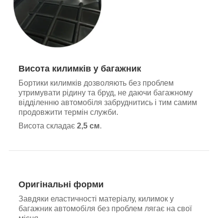
Висота килимків у багажник
Бортики килимків дозволяють без проблем
утримувати рідину та бруд, не даючи багажному
відділенню автомобіля забруднитись і тим самим
продовжити термін служби.
Висота складає
2,5 см
.
Оригінальні форми
Завдяки еластичності матеріалу, килимок у
багажник автомобіля без проблем лягає на свої