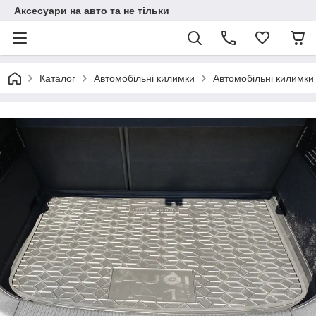
Аксесуари на авто та не тільки
Каталог
Автомобільні килимки
Автомобільні килимки