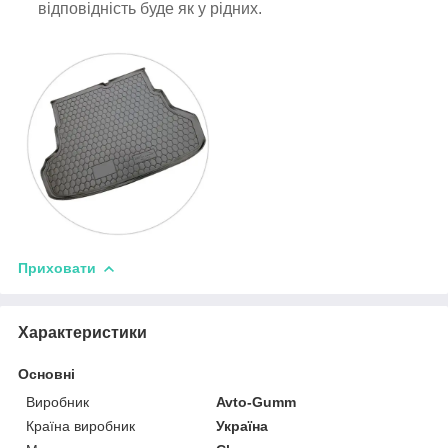
відповідність буде як у рідних.
Приховати
Характеристики
Основні
Виробник
Avto-Gumm
Країна виробник
Україна