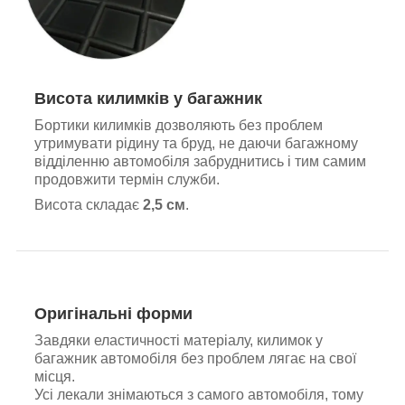
Висота килимків у багажник
Бортики килимків дозволяють без проблем
утримувати рідину та бруд, не даючи багажному
відділенню автомобіля забруднитись і тим самим
продовжити термін служби.
Висота складає
2,5 см
.
Оригінальні форми
Завдяки еластичності матеріалу, килимок у
багажник автомобіля без проблем лягає на свої
місця.
Усі лекали знімаються з самого автомобіля, тому