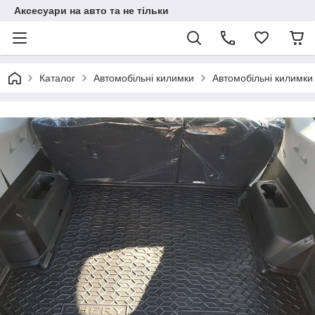
Аксесуари на авто та не тільки
Каталог
Автомобільні килимки
Автомобільні килимки