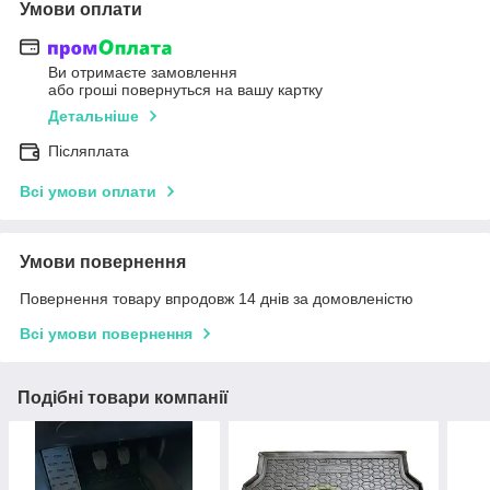
Умови оплати
Ви отримаєте замовлення
або гроші повернуться на вашу картку
Детальніше
Післяплата
Всі умови оплати
Умови повернення
Повернення товару впродовж 14 днів за домовленістю
Всі умови повернення
Подібні товари компанії