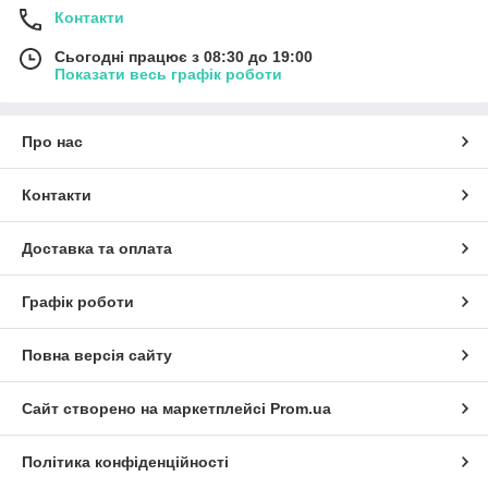
Контакти
Сьогодні працює з 08:30 до 19:00
Показати весь графік роботи
Про нас
Контакти
Доставка та оплата
Графік роботи
Повна версія сайту
Сайт створено на маркетплейсі
Prom.ua
Політика конфіденційності